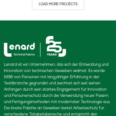
LOAD MORE PROJECTS
Lenard ist ein Unternehmen, das sich der Entwicklung und
Innovation von technischen Geweben widmet. Es wurde
1996 von Personen mit langjähriger Erfahrung in der
Textilbranche gegründet und zeichnet sich seit seinen
Anfängen durch sein starkes Engagement für Innovation
und Personenschutz durch die Verwendung neuer Fasern
und Fertigungsmethoden mit modernster Technologie aus.
Die breite Palette an Geweben bietet Arbeitsschutz für
verschiedene Tätigkeitsbereiche und entspricht den