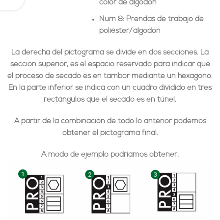
color de algodón
Núm 8
: Prendas de trabajo de
poliéster/algodón
La
derecha del pictograma
se divide en dos secciones. La
sección superior, es el espacio reservado para indicar que
el proceso de secado es en tambor mediante un hexágono.
En la
parte inferior
se indica con un cuadro dividido en tres
rectángulos que el secado es en túnel.
A partir de la combinación de todo lo anterior podemos
obtener el pictograma final.
A modo de ejemplo podríamos obtener: