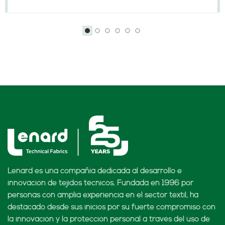
Lenard es una compañía dedicada al desarrollo e
innovación de tejidos técnicos. Fundada en 1996 por
personas con amplia experiencia en el sector textil, ha
destacado desde sus inicios por su fuerte compromiso con
la innovación y la protección personal a través del uso de