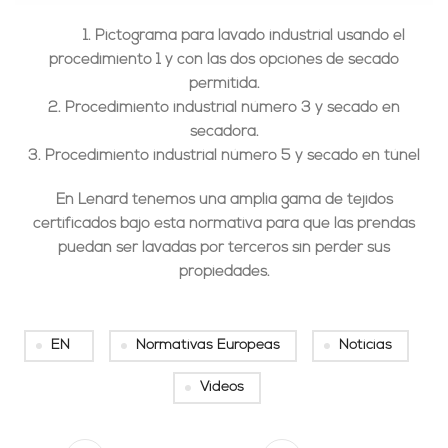
1. Pictograma para lavado industrial usando el
procedimiento 1 y con las dos opciones de secado
permitida.
2. Procedimiento industrial número 3 y secado en
secadora.
3. Procedimiento industrial número 5 y secado en túnel
En
Lenard
tenemos una amplia gama de tejidos
certificados bajo esta normativa para que las prendas
puedan ser lavadas por terceros
sin perder sus
propiedades.
EN
Normativas Europeas
Noticias
Videos