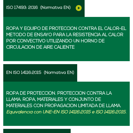
ISO 17493: 2016
(Normativa EN)
ROPA Y EQUIPO DE PROTECCIÓN CONTRA EL CALOR-EL
MÉTODO DE ENSAYO PARA LA RESISTENCIA AL CALOR
POR CONVECTIVO UTILIZANDO UN HORNO DE
CIRCULACIÓN DE AIRE CALIENTE
EN ISO 14116:2015
(Normativa EN)
ROPA DE PROTECCIÓN. PROTECCIÓN CONTRA LA
LLAMA. ROPA, MATERIALES Y CONJUNTO DE
MATERIALES CON PROPAGACIÓN LIMITADA DE LLAMA.
Equivalencia con UNE-EN ISO 14116:2015 e ISO 14116:2015.