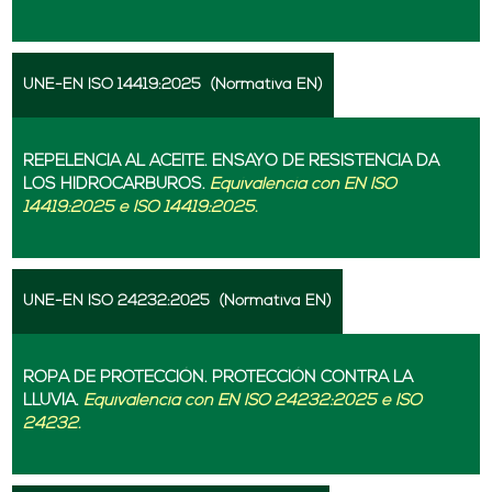
UNE-EN ISO 14419:2025
(Normativa EN)
REPELENCIA AL ACEITE. ENSAYO DE RESISTENCIA DA
LOS HIDROCARBUROS.
Equivalencia con EN ISO
14419:2025 e ISO 14419:2025.
UNE-EN ISO 24232:2025
(Normativa EN)
ROPA DE PROTECCIÓN. PROTECCIÓN CONTRA LA
LLUVIA.
Equivalencia con EN ISO 24232:2025 e ISO
24232.