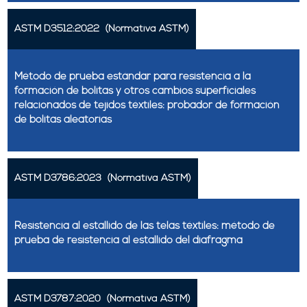
ASTM D3512:2022
(Normativa ASTM)
Método de prueba estándar para resistencia a la
formación de bolitas y otros cambios superficiales
relacionados de tejidos téxtiles: probador de formación
de bolitas aleatorias
ASTM D3786:2023
(Normativa ASTM)
Resistencia al estallido de las telas téxtiles: método de
prueba de resistencia al estallido del diafragma
ASTM D3787:2020
(Normativa ASTM)