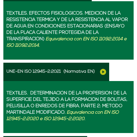
TEXTILES. EFECTOS FISIOLÓGICOS. MEDICIÓN DE LA
RESISTENCIA TÉRMICA Y DE LA RESISTENCIA AL VAPOR
DE AGUA EN CONDICIONES ESTACIONARIAS (ENSAYO
DE LA PLACA CALIENTE PROTEGIDA DE LA
TRANSPIRACIÓN)
Equivalencia con EN ISO 11092:2014 e
ISO 11092:2014.
UNE-EN ISO 12945-2:2021
(Normativa EN)
TEXTILES. DETERMINACIÓN DE LA PROPERSIÓN DE LA
SUPERFICIE DEL TEJIDO A LA FORMACIÓN DE BOLITAS,
PELUSILLA O ENREDOS DE FIBRA. PARTE 2: MÉTODO
MARTINDALE MODIFICADO.
Equivalencia con EN ISO
12945-2:2020 e ISO 12945-2:2020.