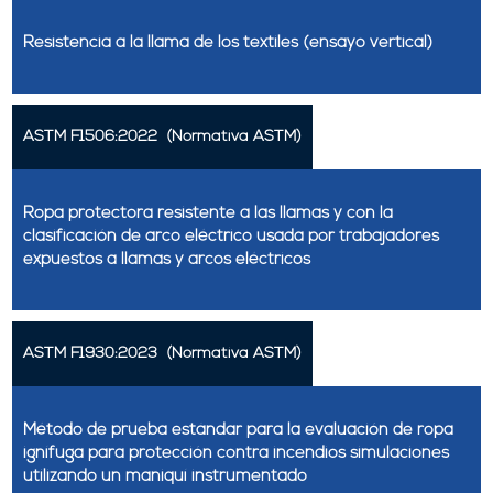
Resistencia a la llama de los textiles (ensayo vertical)
ASTM F1506:2022
(Normativa ASTM)
Ropa protectora resistente a las llamas y con la
clasificación de arco eléctrico usada por trabajadores
expuestos a llamas y arcos eléctricos
ASTM F1930:2023
(Normativa ASTM)
Método de prueba estándar para la evaluación de ropa
ignífuga para protección contra incendios simulaciones
utilizando un maniquí instrumentado