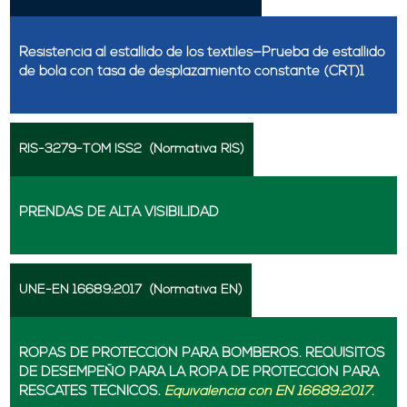
Resistencia al estallido de los textiles—Prueba de estallido
de bola con tasa de desplazamiento constante (CRT)1
RIS-3279-TOM ISS2
(Normativa RIS)
PRENDAS DE ALTA VISIBILIDAD
UNE-EN 16689:2017
(Normativa EN)
ROPAS DE PROTECCIÓN PARA BOMBEROS. REQUISITOS
DE DESEMPEÑO PARA LA ROPA DE PROTECCIÓN PARA
RESCATES TÉCNICOS.
Equivalencia con EN 16689:2017.