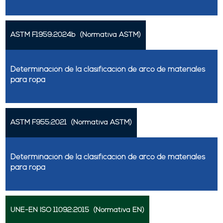
ASTM F1959:2024b
(Normativa ASTM)
Determinación de la clasificación de arco de materiales
para ropa
ASTM F955:2021
(Normativa ASTM)
Determinación de la clasificación de arco de materiales
para ropa
UNE-EN ISO 11092:2015
(Normativa EN)