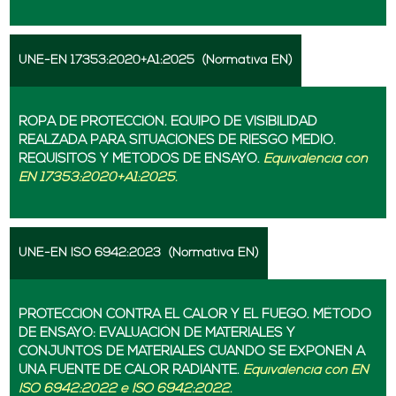
UNE-EN 17353:2020+A1:2025
(Normativa EN)
ROPA DE PROTECCIÓN. EQUIPO DE VISIBILIDAD
REALZADA PARA SITUACIONES DE RIESGO MEDIO.
REQUISITOS Y MÉTODOS DE ENSAYO.
Equivalencia con
EN 17353:2020+A1:2025.
UNE-EN ISO 6942:2023
(Normativa EN)
PROTECCION CONTRA EL CALOR Y EL FUEGO. MÉTODO
DE ENSAYO: EVALUACIÓN DE MATERIALES Y
CONJUNTOS DE MATERIALES CUANDO SE EXPONEN A
UNA FUENTE DE CALOR RADIANTE.
Equivalencia con EN
ISO 6942:2022 e ISO 6942:2022.