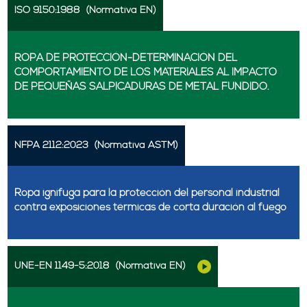
ISO 9150:1988
(Normativa EN)
ROPA DE PROTECCIÓN-DETERMINACIÓN DEL
COMPORTAMIENTO DE LOS MATERIALES AL IMPACTO
DE PEQUEÑAS SALPICADURAS DE METAL FUNDIDO.
NFPA 2112:2023
(Normativa ASTM)
Ropa ignífuga para la protección del personal industrial
contra exposiciones térmicas de corta duración al fuego
UNE-EN 1149-5:2018
(Normativa EN)