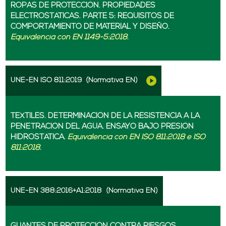
ROPAS DE PROTECCIÓN. PROPIEDADES
ELECTROSTÁTICAS. PARTE 5: REQUISITOS DE
COMPORTAMIENTO DE MATERIAL Y DISEÑO.
Equivalencia con EN 1149-5:2018.
UNE-EN ISO 811:2019
(Normativa EN)
TEXTILES. DETERMINACIÓN DE LA RESISTENCIA A LA
PENETRACIÓN DEL AGUA. ENSAYO BAJO PRESIÓN
HIDROSTÁTICA.
Equivalencia con EN ISO 811:2018 e ISO
811:2018.
UNE-EN 388:2016+A1:2018
(Normativa EN)