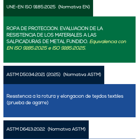
UNE-EN ISO 9185:2025
(Normativa EN)
ROPA DE PROTECCIÓN. EVALUACIÓN DE LA
RESISTENCIA DE LOS MATERIALES A LAS
SALPICADURAS DE METAL FUNDIDO.
Equivalencia con
EN ISO 9185:2025 e ISO 9185:2025.
ASTM D5034:2021 (2025)
(Normativa ASTM)
Resistencia a la rotura y elongación de tejidos textiles
(prueba de agarre)
ASTM D6413:2022
(Normativa ASTM)