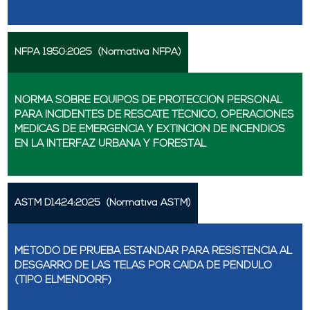
NFPA 1950:2025
(Normativa NFPA)
NORMA SOBRE EQUIPOS DE PROTECCIÓN PERSONAL
PARA INCIDENTES DE RESCATE TÉCNICO, OPERACIONES
MÉDICAS DE EMERGENCIA Y EXTINCIÓN DE INCENDIOS
EN LA INTERFAZ URBANA Y FORESTAL
ASTM D1424:2025
(Normativa ASTM)
MÉTODO DE PRUEBA ESTÁNDAR PARA RESISTENCIA AL
DESGARRO DE LAS TELAS POR CAÍDA DE PÉNDULO
(TIPO ELMENDORF)