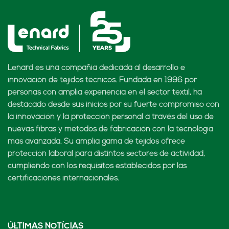
Lenard es una compañía dedicada al desarrollo e
innovación de tejidos técnicos. Fundada en 1996 por
personas con amplia experiencia en el sector textil, ha
destacado desde sus inicios por su fuerte compromiso con
la innovación y la protección personal a través del uso de
nuevas fibras y métodos de fabricación con la tecnología
más avanzada. Su amplia gama de tejidos ofrece
protección laboral para distintos sectores de actividad,
cumpliendo con los requisitos establecidos por las
certificaciones internacionales.
ÚLTIMAS NOTÍCIAS