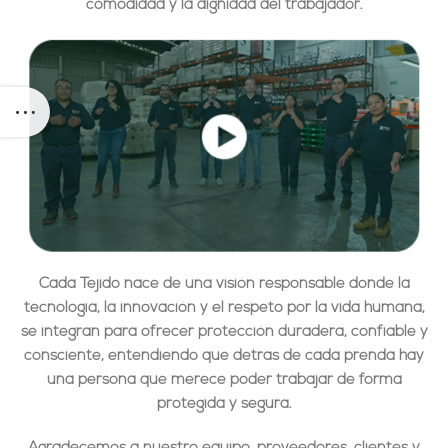
comodidad y la dignidad del trabajador.
Cada Tejido nace de una visión responsable donde la
tecnología, la innovación y el respeto por la vida humana,
se integran para ofrecer protección duradera, confiable y
consciente, entendiendo que detrás de cada prenda hay
una persona que merece poder trabajar de forma
protegida y segura.