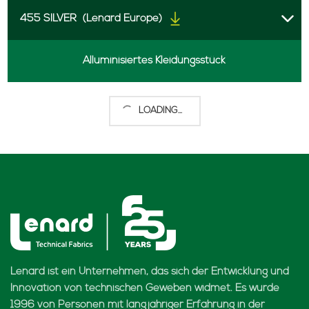
455 SILVER
(Lenard Europe)
Alluminisiertes Kleidungsstück
LOADING...
Lenard ist ein Unternehmen, das sich der Entwicklung und
Innovation von technischen Geweben widmet. Es wurde
1996 von Personen mit langjähriger Erfahrung in der