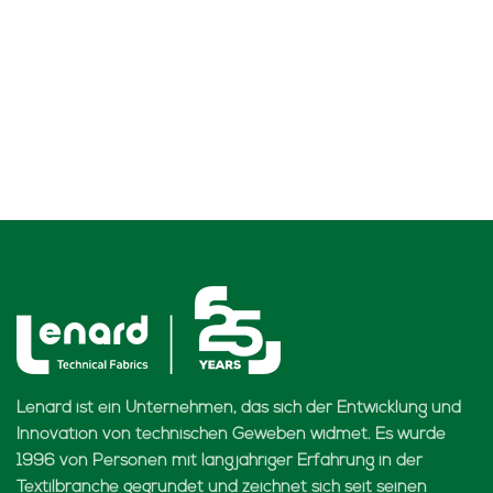
Lenard ist ein Unternehmen, das sich der Entwicklung und
Innovation von technischen Geweben widmet. Es wurde
1996 von Personen mit langjähriger Erfahrung in der
Textilbranche gegründet und zeichnet sich seit seinen