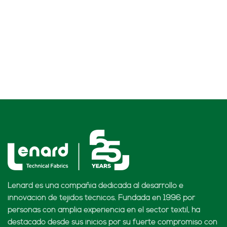
Lenard es una compañía dedicada al desarrollo e
innovación de tejidos técnicos. Fundada en 1996 por
personas con amplia experiencia en el sector textil, ha
destacado desde sus inicios por su fuerte compromiso con