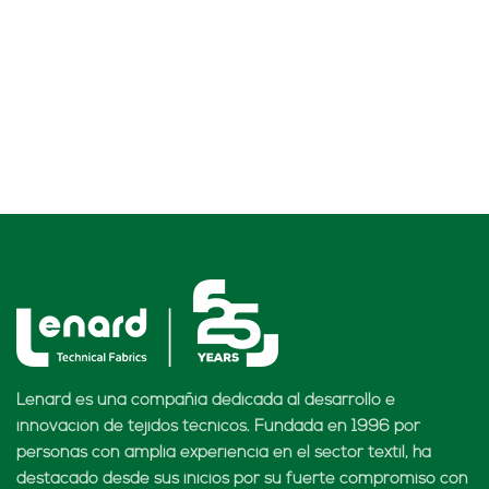
Lenard es una compañía dedicada al desarrollo e
innovación de tejidos técnicos. Fundada en 1996 por
personas con amplia experiencia en el sector textil, ha
destacado desde sus inicios por su fuerte compromiso con