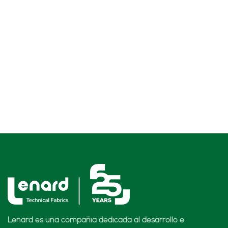
Lenard es una compañía dedicada al desarrollo e