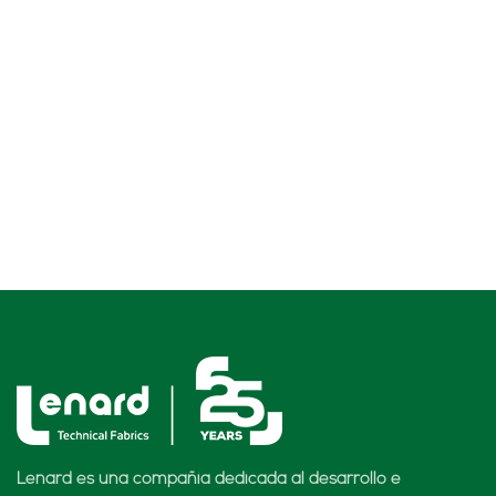
Lenard es una compañía dedicada al desarrollo e