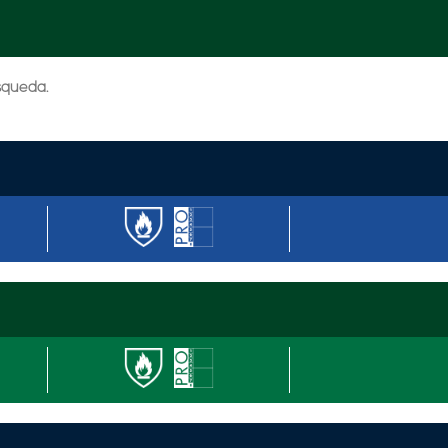
úsqueda.