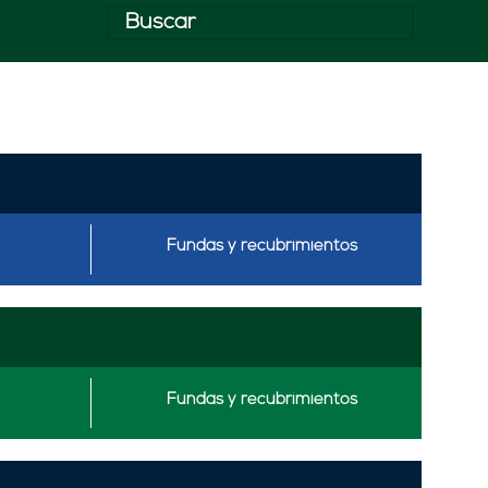
Fundas y recubrimientos
Fundas y recubrimientos