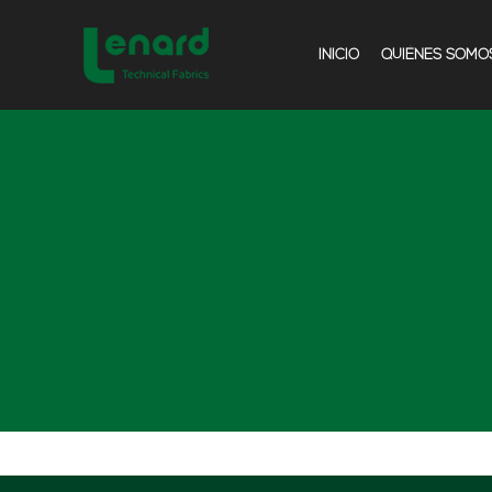
INICIO
QUIÉNES SOMO