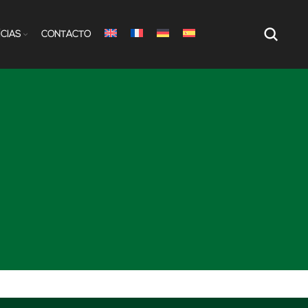
ÍCIAS
CONTACTO