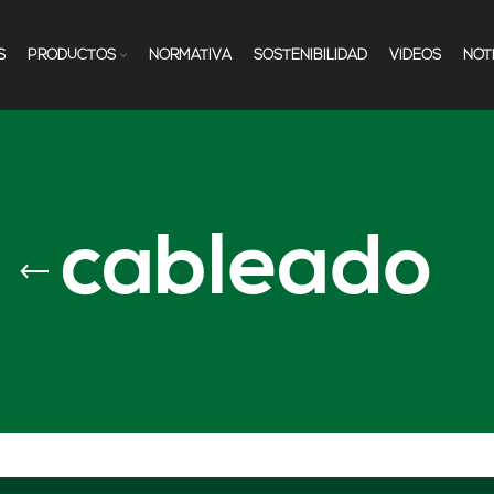
S
PRODUCTOS
NORMATIVA
SOSTENIBILIDAD
VÍDEOS
NOT
cableado