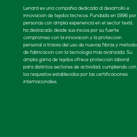
Lenard es una compañía dedicada al desarrollo e
innovación de tejidos técnicos. Fundada en 1996 por
personas con amplia experiencia en el sector textil,
ha destacado desde sus inicios por su fuerte
compromiso con la innovación y la protección
personal a través del uso de nuevas fibras y método
de fabricación con la tecnología más avanzada. Su
amplia gama de tejidos ofrece protección laboral
para distintos sectores de actividad, cumpliendo con
los requisitos establecidos por las certificaciones
internacionales.