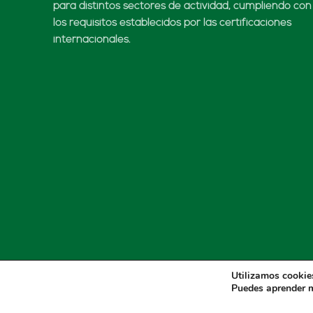
para distintos sectores de actividad, cumpliendo con
los requisitos establecidos por las certificaciones
internacionales.
Utilizamos cookies
Puedes aprender m