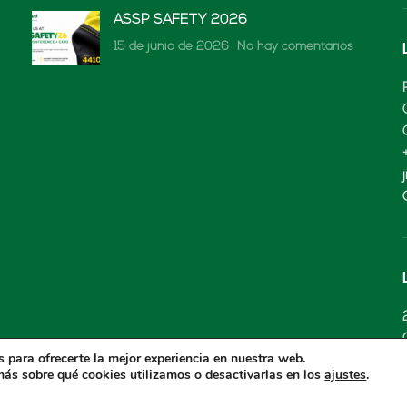
ASSP SAFETY 2026
15 de junio de 2026
No hay comentarios
 para ofrecerte la mejor experiencia en nuestra web.
ás sobre qué cookies utilizamos o desactivarlas en los
.
ajustes