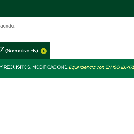
úsqueda.
7
(Normativa EN)
Y REQUISITOS. MODIFICACIÓN 1.
Equivalencia con EN ISO 20471