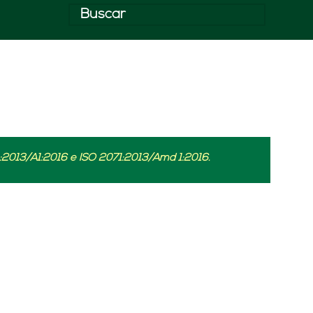
:2013/A1:2016 e ISO 2071:2013/Amd 1:2016.