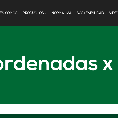
NES SOMOS
PRODUCTOS
NORMATIVA
SOSTENIBILIDAD
VÍDE
ordenadas x 