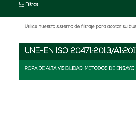
Filtros
Utilice nuestro sistema de filtraje para acotar su b
UNE-EN ISO 20471:2013/A1:201
ROPA DE ALTA VISIBILIDAD. MÉTODOS DE ENSAYO 