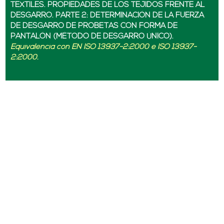
TEXTILES. PROPIEDADES DE LOS TEJIDOS FRENTE AL
DESGARRO. PARTE 2: DETERMINACIÓN DE LA FUERZA
DE DESGARRO DE PROBETAS CON FORMA DE
PANTALÓN (MÉTODO DE DESGARRO ÚNICO).
Equivalencia con EN ISO 13937-2:2000 e ISO 13937-
2:2000.