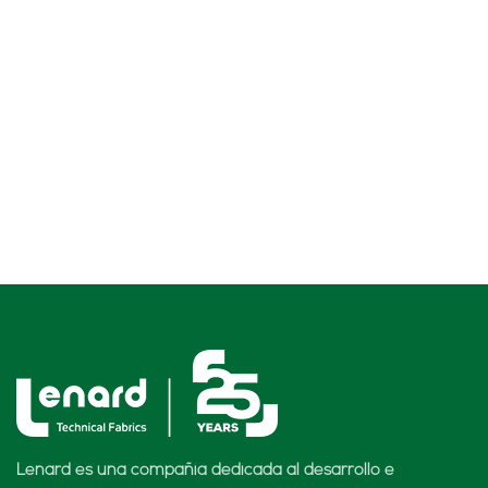
Lenard es una compañía dedicada al desarrollo e