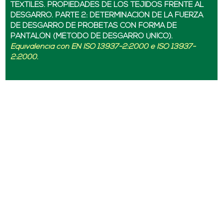
TEXTILES. PROPIEDADES DE LOS TEJIDOS FRENTE AL
DESGARRO. PARTE 2: DETERMINACIÓN DE LA FUERZA
DE DESGARRO DE PROBETAS CON FORMA DE
PANTALÓN (MÉTODO DE DESGARRO ÚNICO).
Equivalencia con EN ISO 13937-2:2000 e ISO 13937-
2:2000.