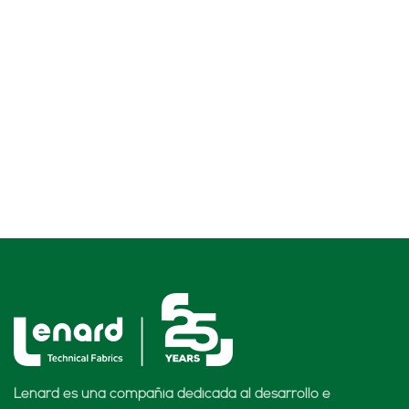
Lenard es una compañía dedicada al desarrollo e