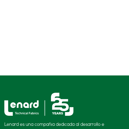
Lenard es una compañía dedicada al desarrollo e