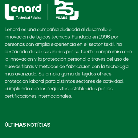
Lenard es una compañía dedicada al desarrollo e
innovación de tejidos técnicos. Fundada en 1996 por
personas con amplia experiencia en el sector textil, ha
destacado desde sus inicios por su fuerte compromiso con
la innovación y la protección personal a través del uso de
nuevas fibras y métodos de fabricación con la tecnología
más avanzada. Su amplia gama de tejidos ofrece
protección laboral para distintos sectores de actividad,
cumpliendo con los requisitos establecidos por las
certificaciones internacionales.
ÚLTIMAS NOTÍCIAS