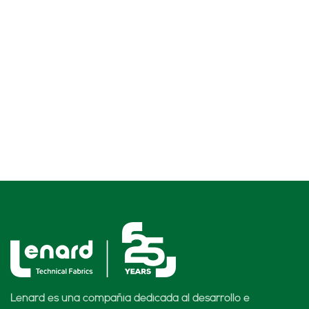
Lenard es una compañía dedicada al desarrollo e