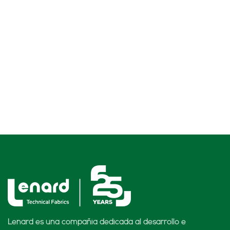
Lenard es una compañía dedicada al desarrollo e