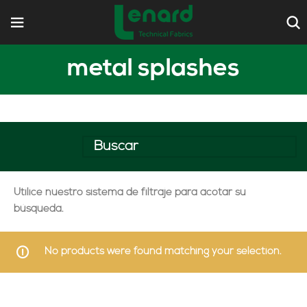
metal splashes
Utilice nuestro sistema de filtraje para acotar su
búsqueda.
No products were found matching your selection.