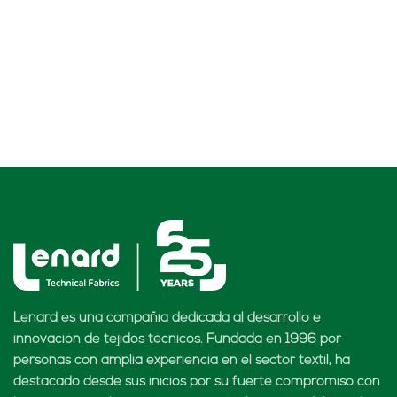
Lenard es una compañía dedicada al desarrollo e
innovación de tejidos técnicos. Fundada en 1996 por
personas con amplia experiencia en el sector textil, ha
destacado desde sus inicios por su fuerte compromiso con