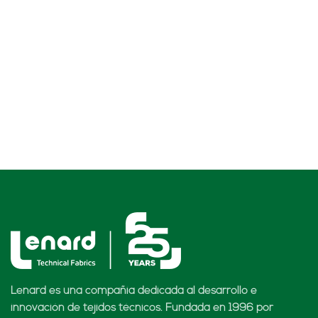
Lenard es una compañía dedicada al desarrollo e
innovación de tejidos técnicos. Fundada en 1996 por