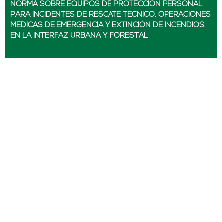
NORMA SOBRE EQUIPOS DE PROTECCIÓN PERSONAL
PARA INCIDENTES DE RESCATE TÉCNICO, OPERACIONES
MÉDICAS DE EMERGENCIA Y EXTINCIÓN DE INCENDIOS
EN LA INTERFAZ URBANA Y FORESTAL