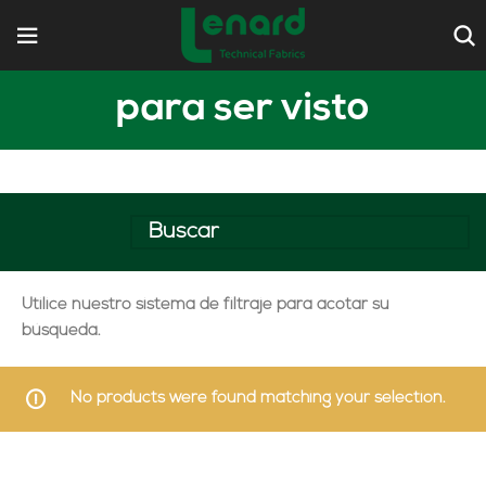
para ser visto
Utilice nuestro sistema de filtraje para acotar su
búsqueda.
No products were found matching your selection.