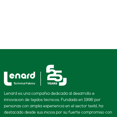
Lenard es una compañía dedicada al desarrollo e
innovación de tejidos técnicos. Fundada en 1996 por
personas con amplia experiencia en el sector textil, ha
destacado desde sus inicios por su fuerte compromiso con