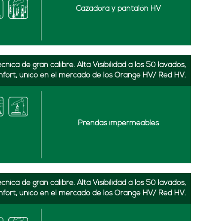
Cazadora y pantalón HV
nica de gran calibre. Alta Visibilidad a los 50 lavados,
nfort, único en el mercado de los Orange HV/ Red HV.
Prendas impermeables
nica de gran calibre. Alta Visibilidad a los 50 lavados,
nfort, único en el mercado de los Orange HV/ Red HV.