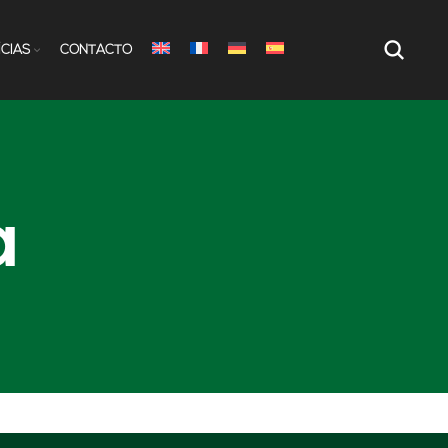
ÍCIAS
CONTACTO
a