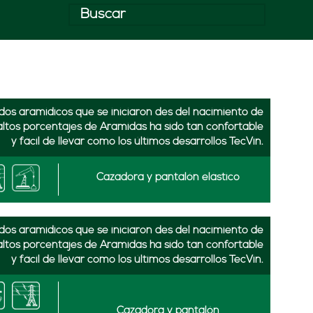
idos aramidicos que se iniciaron des del nacimiento de
altos porcentajes de Aramidas ha sido tan confortable
y fácil de llevar como los últimos desarrollos TecVin.
Cazadora y pantalón elástico
idos aramidicos que se iniciaron des del nacimiento de
altos porcentajes de Aramidas ha sido tan confortable
y fácil de llevar como los últimos desarrollos TecVin.
Cazadora y pantalón