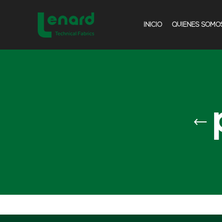
INICIO
QUIÉNES SOMO