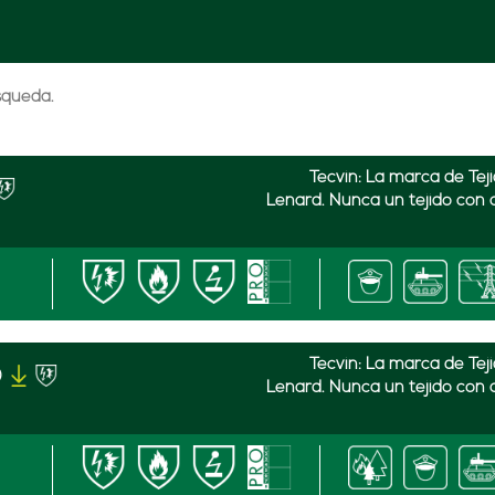
úsqueda.
Tecvin: La marca de Tej
Lenard. Nunca un tejido con 
Tecvin: La marca de Tej
)
Lenard. Nunca un tejido con 