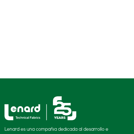
Lenard es una compañía dedicada al desarrollo e