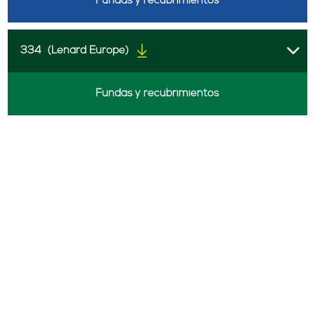
Fundas y recubrimientos
334
(Lenard Europe)
Fundas y recubrimientos