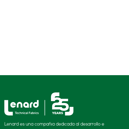
Lenard es una compañía dedicada al desarrollo e