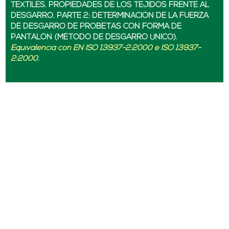
TEXTILES. PROPIEDADES DE LOS TEJIDOS FRENTE AL
DESGARRO. PARTE 2: DETERMINACIÓN DE LA FUERZA
DE DESGARRO DE PROBETAS CON FORMA DE
PANTALÓN (MÉTODO DE DESGARRO ÚNICO).
Equivalencia con EN ISO 13937-2:2000 e ISO 13937-
2:2000.