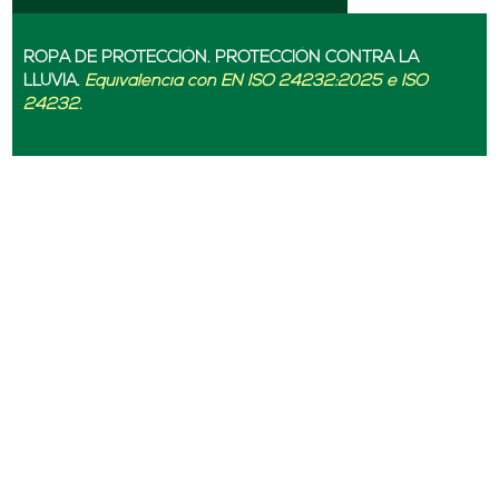
ROPA DE PROTECCIÓN. PROTECCIÓN CONTRA LA
LLUVIA.
Equivalencia con EN ISO 24232:2025 e ISO
24232.