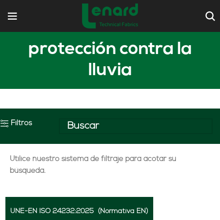
protección contra la
lluvia
Filtros
Utilice nuestro sistema de filtraje para acotar su
búsqueda.
UNE-EN ISO 24232:2025
(Normativa EN)