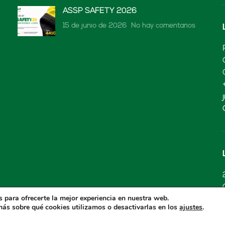
ASSP SAFETY 2026
15 de junio de 2026
No hay comentarios
 para ofrecerte la mejor experiencia en nuestra web.
ás sobre qué cookies utilizamos o desactivarlas en los
.
ajustes