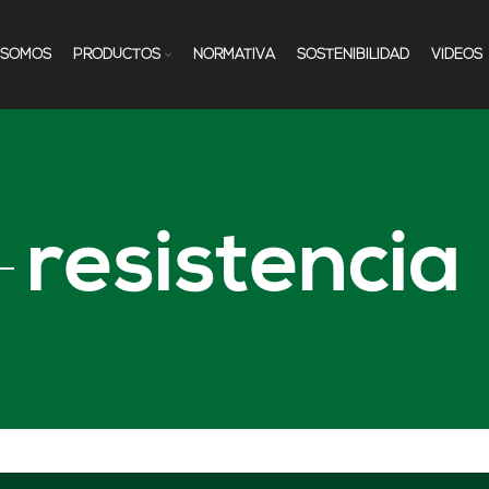
 SOMOS
PRODUCTOS
NORMATIVA
SOSTENIBILIDAD
VÍDEOS
resistencia