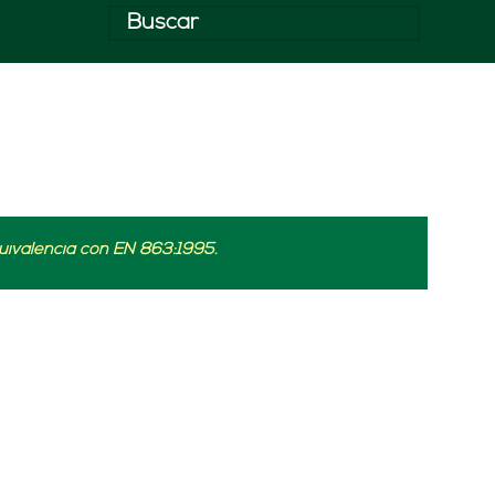
uivalencia con EN 863:1995.