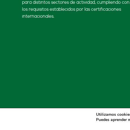
para distintos sectores de actividad, cumpliendo con
los requisitos establecidos por las certificaciones
internacionales.
Utilizamos cookies
Puedes aprender m