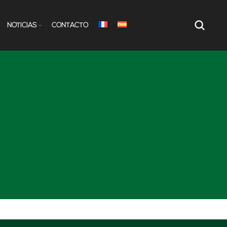
NOTÍCIAS
CONTACTO