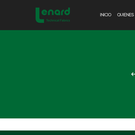
INICIO
QUIÉNES