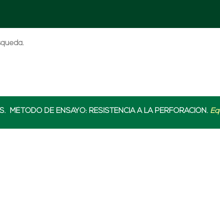
úsqueda.
. MÉTODO DE ENSAYO: RESISTENCIA A LA PERFORACIÓN.
Eq