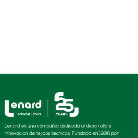
Lenard es una compañía dedicada al desarrollo e
innovación de tejidos técnicos. Fundada en 1996 por