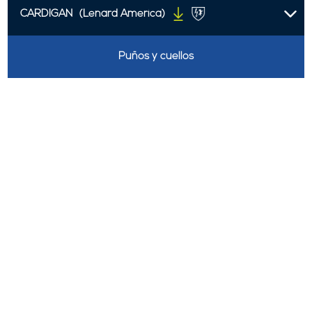
CARDIGAN
(Lenard America)
Puños y cuellos