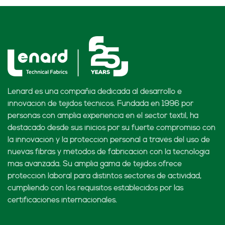
Lenard es una compañía dedicada al desarrollo e
innovación de tejidos técnicos. Fundada en 1996 por
personas con amplia experiencia en el sector textil, ha
destacado desde sus inicios por su fuerte compromiso con
la innovación y la protección personal a través del uso de
nuevas fibras y métodos de fabricación con la tecnología
más avanzada. Su amplia gama de tejidos ofrece
protección laboral para distintos sectores de actividad,
cumpliendo con los requisitos establecidos por las
certificaciones internacionales.