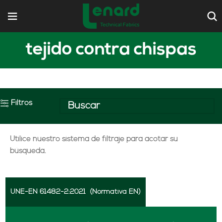
tejido contra chispas
Filtros
Utilice nuestro sistema de filtraje para acotar su
búsqueda.
UNE-EN 61482-2:2021
(Normativa EN)