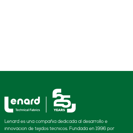
Lenard es una compañía dedicada al desarrollo e
innovación de tejidos técnicos. Fundada en 1996 por