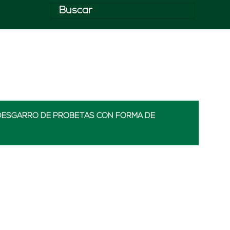
E DESGARRO DE PROBETAS CON FORMA DE