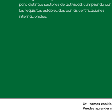
para distintos sectores de actividad, cumpliendo con
los requisitos establecidos por las certificaciones
internacionales.
Utilizamos cookies
Puedes aprender m