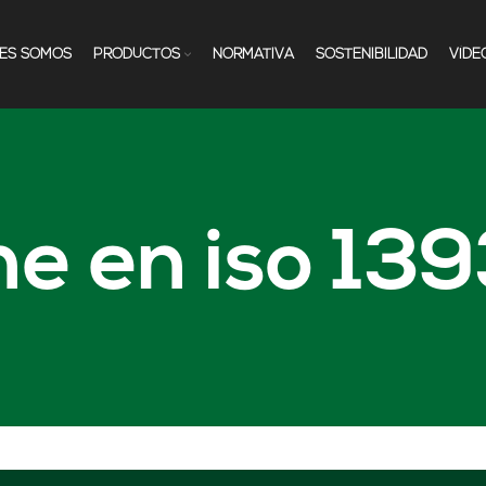
NES SOMOS
PRODUCTOS
NORMATIVA
SOSTENIBILIDAD
VÍDE
e en iso 13