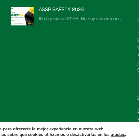
ASSP SAFETY 2026
15 de junio de 2026
No hay comentarios
 para ofrecerte la mejor experiencia en nuestra web.
ás sobre qué cookies utilizamos o desactivarlas en los
.
ajustes