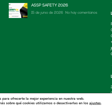
ASSP SAFETY 2026
15 de junio de 2026
No hay comentarios
 para ofrecerte la mejor experiencia en nuestra web.
ás sobre qué cookies utilizamos o desactivarlas en los
.
ajustes