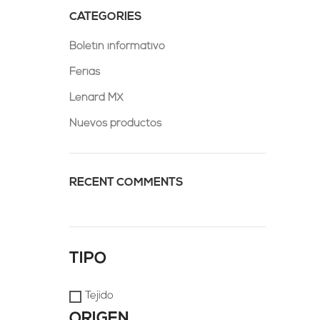
CATEGORIES
Boletín informativo
Ferias
Lenard MX
Nuevos productos
RECENT COMMENTS
TIPO
Tejido
ORIGEN