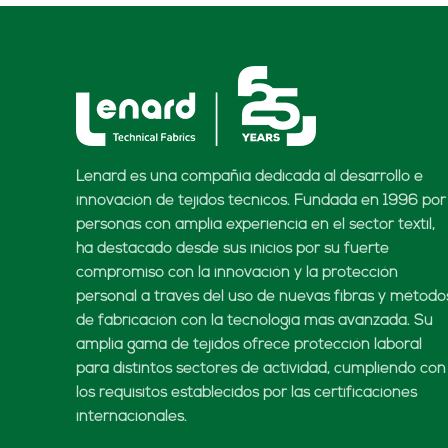
Lenard es una compañía dedicada al desarrollo e
innovación de tejidos técnicos. Fundada en 1996 por
personas con amplia experiencia en el sector textil,
ha destacado desde sus inicios por su fuerte
compromiso con la innovación y la protección
personal a través del uso de nuevas fibras y método
de fabricación con la tecnología más avanzada. Su
amplia gama de tejidos ofrece protección laboral
para distintos sectores de actividad, cumpliendo con
los requisitos establecidos por las certificaciones
internacionales.