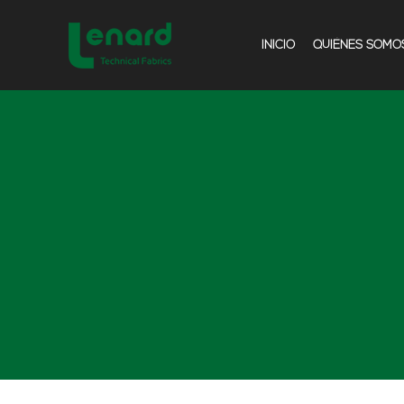
INICIO
QUIÉNES SOMO