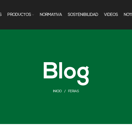
S
PRODUCTOS
NORMATIVA
SOSTENIBILIDAD
VÍDEOS
NOT
Blog
INICIO
FERIAS