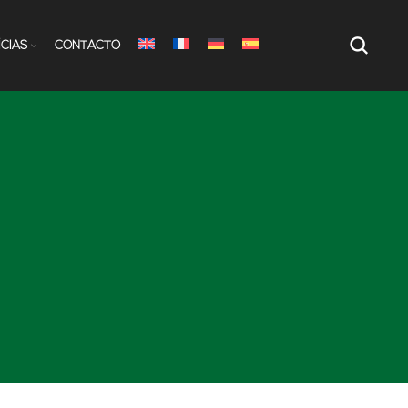
ÍCIAS
CONTACTO