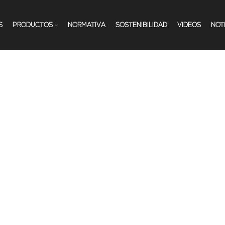
S
PRODUCTOS
NORMATIVA
SOSTENIBILIDAD
VÍDEOS
NOT