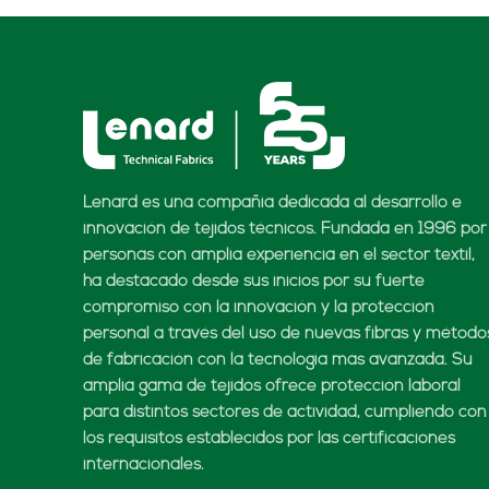
Lenard es una compañía dedicada al desarrollo e
innovación de tejidos técnicos. Fundada en 1996 por
personas con amplia experiencia en el sector textil,
ha destacado desde sus inicios por su fuerte
compromiso con la innovación y la protección
personal a través del uso de nuevas fibras y método
de fabricación con la tecnología más avanzada. Su
amplia gama de tejidos ofrece protección laboral
para distintos sectores de actividad, cumpliendo con
los requisitos establecidos por las certificaciones
internacionales.