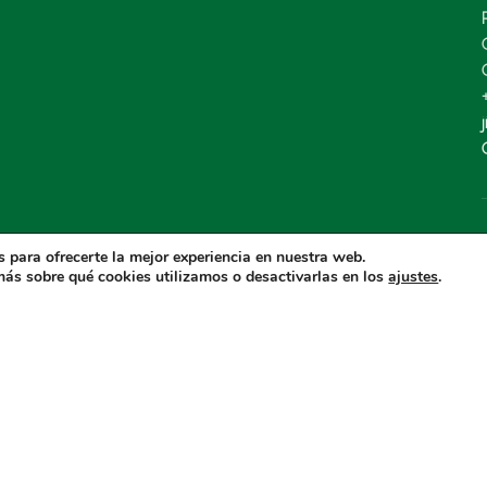
 para ofrecerte la mejor experiencia en nuestra web.
ás sobre qué cookies utilizamos o desactivarlas en los
.
ajustes