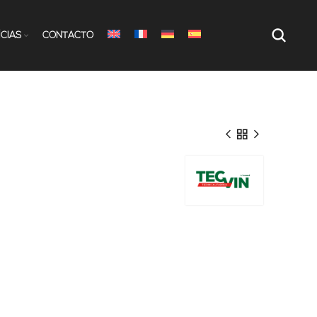
ÍCIAS
CONTACTO