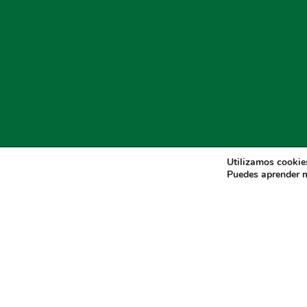
Utilizamos cookies
Puedes aprender m