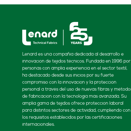
Lenard es una compañía dedicada al desarrollo e
innovación de tejidos técnicos. Fundada en 1996 por
personas con amplia experiencia en el sector textil,
ha destacado desde sus inicios por su fuerte
compromiso con la innovación y la protección
personal a través del uso de nuevas fibras y método
de fabricación con la tecnología más avanzada. Su
amplia gama de tejidos ofrece protección laboral
para distintos sectores de actividad, cumpliendo con
los requisitos establecidos por las certificaciones
internacionales.