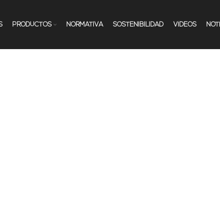
S
PRODUCTOS
NORMATIVA
SOSTENIBILIDAD
VÍDEOS
NOT