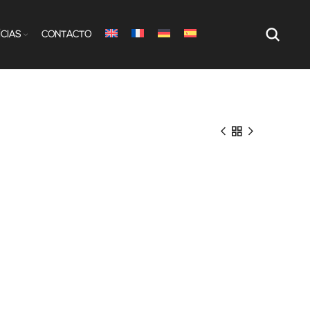
ÍCIAS
CONTACTO