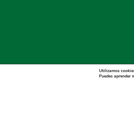
Utilizamos cookies
Puedes aprender m