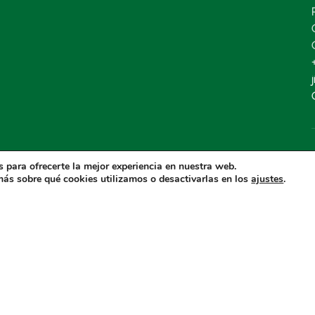
 para ofrecerte la mejor experiencia en nuestra web.
ás sobre qué cookies utilizamos o desactivarlas en los
.
ajustes