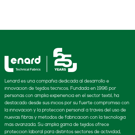
Lenard es una compañía dedicada al desarrollo e
innovación de tejidos técnicos. Fundada en 1996 por
personas con amplia experiencia en el sector textil, ha
destacado desde sus inicios por su fuerte compromiso con
la innovación y la protección personal a través del uso de
nuevas fibras y métodos de fabricación con la tecnología
más avanzada. Su amplia gama de tejidos ofrece
protección laboral para distintos sectores de actividad,