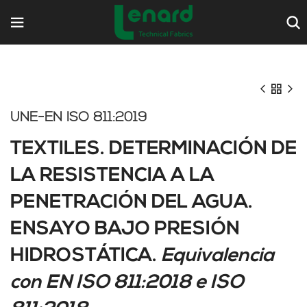
UNE-EN ISO 811:2019
TEXTILES. DETERMINACIÓN DE
LA RESISTENCIA A LA
PENETRACIÓN DEL AGUA.
ENSAYO BAJO PRESIÓN
HIDROSTÁTICA.
Equivalencia
con EN ISO 811:2018 e ISO