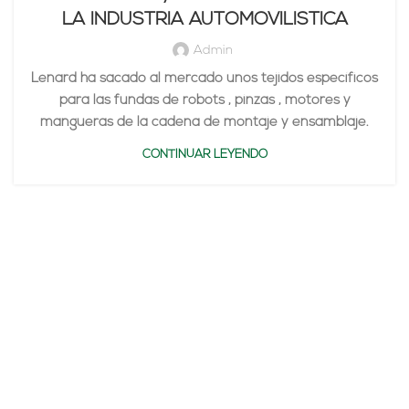
LA INDUSTRIA AUTOMOVILISTICA
Admin
Lenard ha sacado al mercado unos tejidos específicos
para las fundas de robots , pinzas , motores y
mangueras de la cadena de montaje y ensamblaje.
CONTINUAR LEYENDO