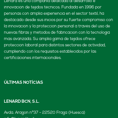
Lenard es una compañía dedicada al desarrollo e
innovación de tejidos técnicos. Fundada en 1996 por
personas con amplia experiencia en el sector textil, ha
destacado desde sus inicios por su fuerte compromiso con
la innovación y la protección personal a través del uso de
nuevas fibras y métodos de fabricación con la tecnología
más avanzada. Su amplia gama de tejidos ofrece
protección laboral para distintos sectores de actividad,
cumpliendo con los requisitos establecidos por las
certificaciones internacionales.
ÚLTIMAS NOTÍCIAS
LENARD BCN, S.L.
Avda. Aragón nº37 - 22520 Fraga (Huesca)