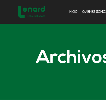
INICIO
QUIÉNES SOMO
Archivo