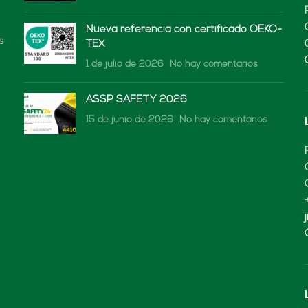
Nueva referencia con certificado OEKO-
s
TEX
1 de julio de 2026
No hay comentarios
ASSP SAFETY 2026
15 de junio de 2026
No hay comentarios