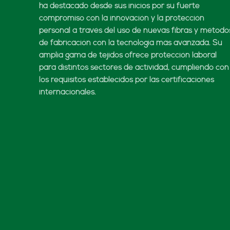
ha destacado desde sus inicios por su fuerte
compromiso con la innovación y la protección
personal a través del uso de nuevas fibras y método
de fabricación con la tecnología más avanzada. Su
amplia gama de tejidos ofrece protección laboral
para distintos sectores de actividad, cumpliendo con
los requisitos establecidos por las certificaciones
internacionales.