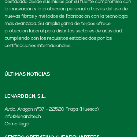
destacado desde sus inicios por su fuerte compromiso con
la innovación y la protección personal a través del uso de
nuevas fibras y métodos de fabricación con la tecnología
más avanzada. Su amplia gama de tejidos ofrece
protección laboral para distintos sectores de actividad,
cumpliendo con los requisitos establecidos por las
certificaciones internacionales.
ÚLTIMAS NOTÍCIAS
LENARD BCN, S.L.
Avda. Aragón nº37 - 22520 Fraga (Huesca)
info@lenard.tech
Cómo llegar