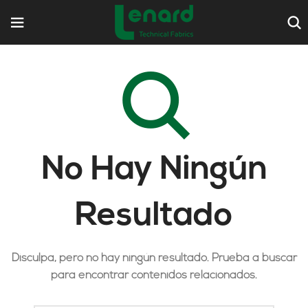
No Hay Ningún
Resultado
Disculpa, pero no hay ningún resultado. Prueba a buscar
para encontrar contenidos relacionados.