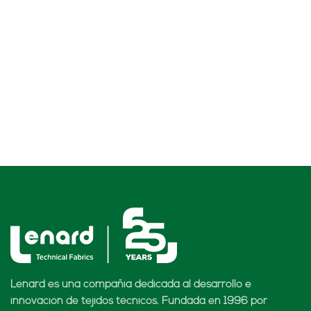
Lenard es una compañía dedicada al desarrollo e
innovación de tejidos técnicos. Fundada en 1996 por