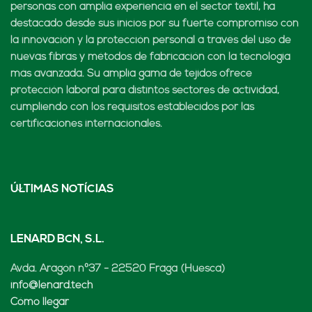
personas con amplia experiencia en el sector textil, ha
destacado desde sus inicios por su fuerte compromiso con
la innovación y la protección personal a través del uso de
nuevas fibras y métodos de fabricación con la tecnología
más avanzada. Su amplia gama de tejidos ofrece
protección laboral para distintos sectores de actividad,
cumpliendo con los requisitos establecidos por las
certificaciones internacionales.
ÚLTIMAS NOTÍCIAS
LENARD BCN, S.L.
Avda. Aragón nº37 - 22520 Fraga (Huesca)
info@lenard.tech
Cómo llegar