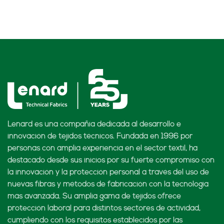
Lenard es una compañía dedicada al desarrollo e
innovación de tejidos técnicos. Fundada en 1996 por
personas con amplia experiencia en el sector textil, ha
destacado desde sus inicios por su fuerte compromiso con
la innovación y la protección personal a través del uso de
nuevas fibras y métodos de fabricación con la tecnología
más avanzada. Su amplia gama de tejidos ofrece
protección laboral para distintos sectores de actividad,
cumpliendo con los requisitos establecidos por las