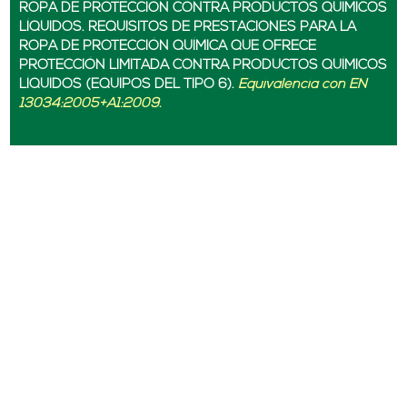
ROPA DE PROTECCIÓN CONTRA PRODUCTOS QUÍMICOS
LÍQUIDOS. REQUISITOS DE PRESTACIONES PARA LA
ROPA DE PROTECCIÓN QUÍMICA QUE OFRECE
PROTECCIÓN LIMITADA CONTRA PRODUCTOS QUÍMICOS
LÍQUIDOS (EQUIPOS DEL TIPO 6).
Equivalencia con EN
13034:2005+A1:2009.