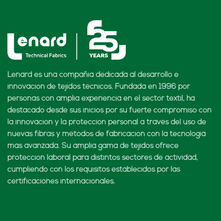
Lenard es una compañía dedicada al desarrollo e
innovación de tejidos técnicos. Fundada en 1996 por
personas con amplia experiencia en el sector textil, ha
destacado desde sus inicios por su fuerte compromiso con
la innovación y la protección personal a través del uso de
nuevas fibras y métodos de fabricación con la tecnología
más avanzada. Su amplia gama de tejidos ofrece
protección laboral para distintos sectores de actividad,
cumpliendo con los requisitos establecidos por las
certificaciones internacionales.