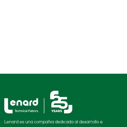
Lenard es una compañía dedicada al desarrollo e