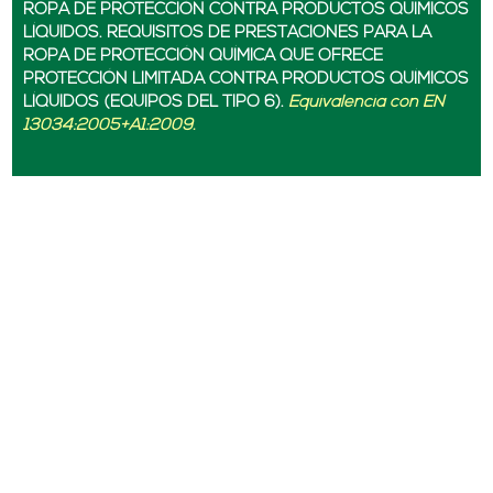
ROPA DE PROTECCIÓN CONTRA PRODUCTOS QUÍMICOS
LÍQUIDOS. REQUISITOS DE PRESTACIONES PARA LA
ROPA DE PROTECCIÓN QUÍMICA QUE OFRECE
PROTECCIÓN LIMITADA CONTRA PRODUCTOS QUÍMICOS
LÍQUIDOS (EQUIPOS DEL TIPO 6).
Equivalencia con EN
13034:2005+A1:2009.