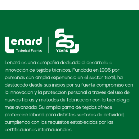
Lenard es una compañía dedicada al desarrollo e
innovación de tejidos técnicos. Fundada en 1996 por
personas con amplia experiencia en el sector textil, ha
destacado desde sus inicios por su fuerte compromiso con
la innovación y la protección personal a través del uso de
nuevas fibras y métodos de fabricación con la tecnología
más avanzada. Su amplia gama de tejidos ofrece
protección laboral para distintos sectores de actividad,
cumpliendo con los requisitos establecidos por las
certificaciones internacionales.