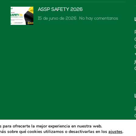
ASSP SAFETY 2026
15 de junio de 2026
No hay comentarios
 para ofrecerte la mejor experiencia en nuestra web.
ás sobre qué cookies utilizamos o desactivarlas en los
.
ajustes