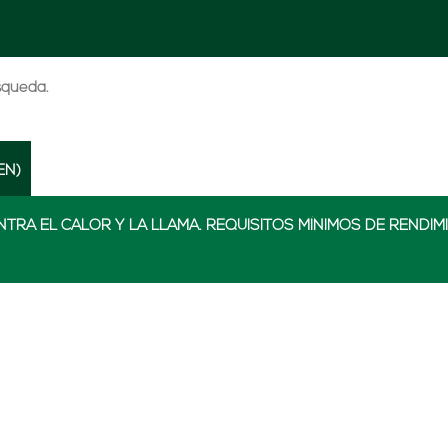
úsqueda.
EN)
TRA EL CALOR Y LA LLAMA. REQUISITOS MÍNIMOS DE RENDIM