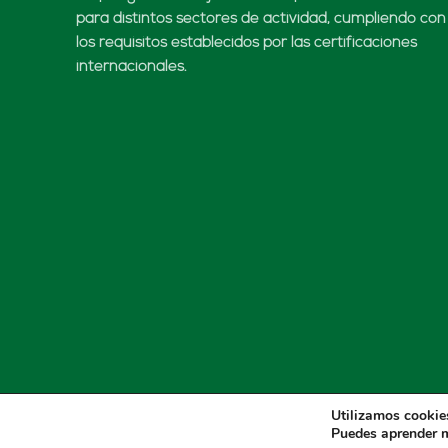
para distintos sectores de actividad, cumpliendo con
los requisitos establecidos por las certificaciones
internacionales.
Utilizamos cookies
Puedes aprender m