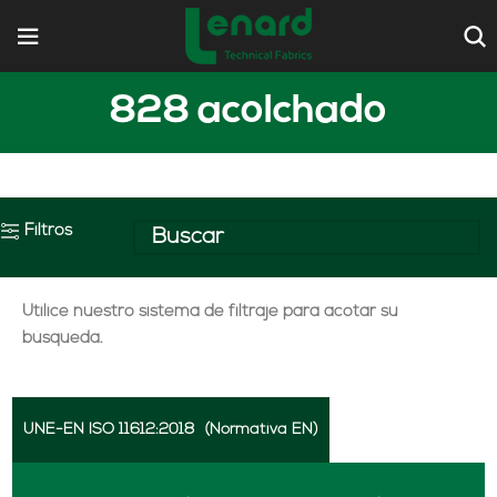
828 acolchado
Filtros
Utilice nuestro sistema de filtraje para acotar su
búsqueda.
UNE-EN ISO 11612:2018
(Normativa EN)