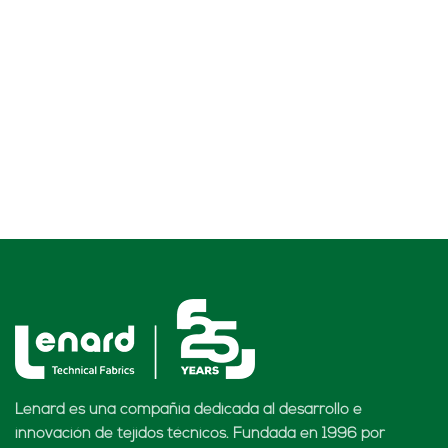
Lenard es una compañía dedicada al desarrollo e
innovación de tejidos técnicos. Fundada en 1996 por