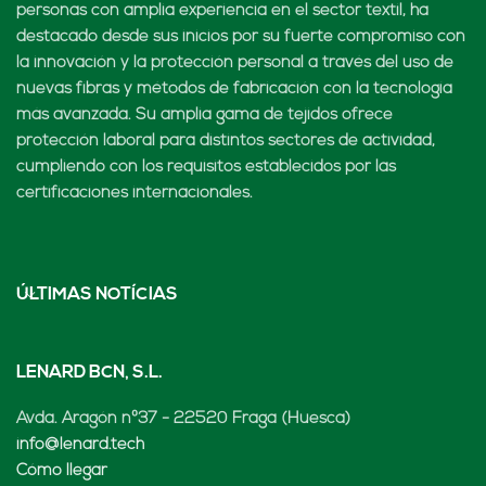
personas con amplia experiencia en el sector textil, ha
destacado desde sus inicios por su fuerte compromiso con
la innovación y la protección personal a través del uso de
nuevas fibras y métodos de fabricación con la tecnología
más avanzada. Su amplia gama de tejidos ofrece
protección laboral para distintos sectores de actividad,
cumpliendo con los requisitos establecidos por las
certificaciones internacionales.
ÚLTIMAS NOTÍCIAS
LENARD BCN, S.L.
Avda. Aragón nº37 - 22520 Fraga (Huesca)
info@lenard.tech
Cómo llegar