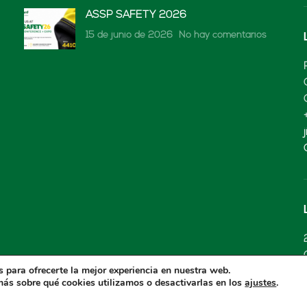
ASSP SAFETY 2026
15 de junio de 2026
No hay comentarios
 para ofrecerte la mejor experiencia en nuestra web.
ás sobre qué cookies utilizamos o desactivarlas en los
.
ajustes