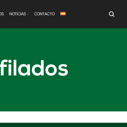
OS
NOTÍCIAS
CONTACTO
filados