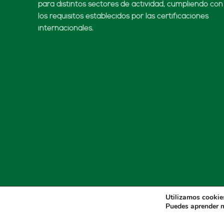
para distintos sectores de actividad, cumpliendo con
los requisitos establecidos por las certificaciones
internacionales.
Utilizamos cookies
Puedes aprender m