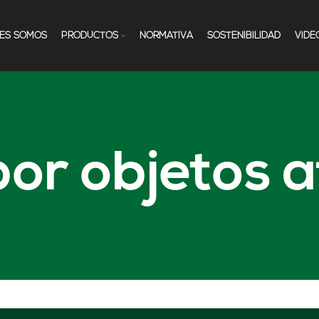
NES SOMOS
PRODUCTOS
NORMATIVA
SOSTENIBILIDAD
VÍDE
por objetos a