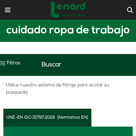
cuidado ropa de trabajo
Filtros
Utilice nuestro sistema de filtraje para acotar su
búsqueda.
UNE-EN ISO 15797:2019
(Normativa EN)