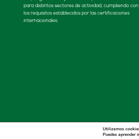
para distintos sectores de actividad, cumpliendo con
los requisitos establecidos por las certificaciones
internacionales.
Utilizamos cookies
Puedes aprender m