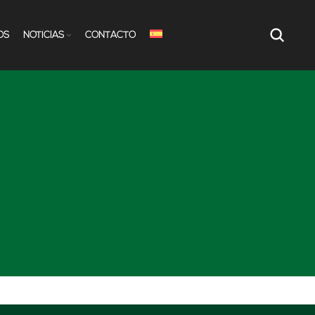
OS
NOTÍCIAS
CONTACTO