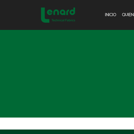
INICIO
QUIÉ