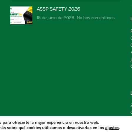
ASSP SAFETY 2026
15 de junio de 2026
No hay comentarios
 para ofrecerte la mejor experiencia en nuestra web.
ás sobre qué cookies utilizamos o desactivarlas en los
.
ajustes