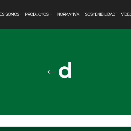
NES SOMOS
PRODUCTOS
NORMATIVA
SOSTENIBILIDAD
VÍDE
d