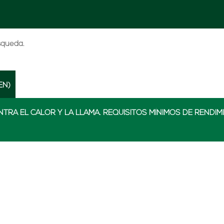
úsqueda.
EN)
TRA EL CALOR Y LA LLAMA. REQUISITOS MÍNIMOS DE RENDIM