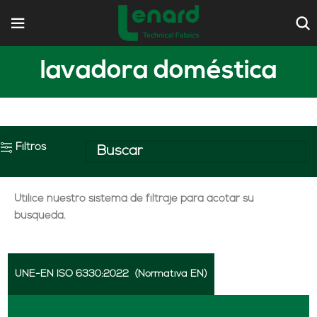
lavadora doméstica
Filtros
Utilice nuestro sistema de filtraje para acotar su
búsqueda.
UNE-EN ISO 6330:2022
(Normativa EN)